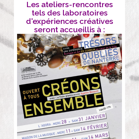
Les ateliers-rencontres
tels des laboratoires
d'expériences créatives
seront accueillis à :