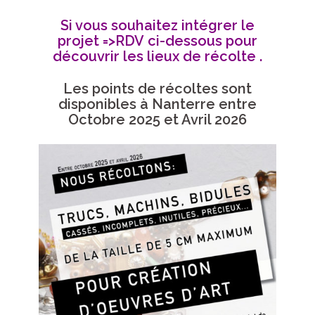
Si vous souhaitez intégrer le
projet =>RDV ci-dessous pour
découvrir les lieux de récolte .
Les points de récoltes sont
disponibles à Nanterre entre
Octobre 2025 et Avril 2026