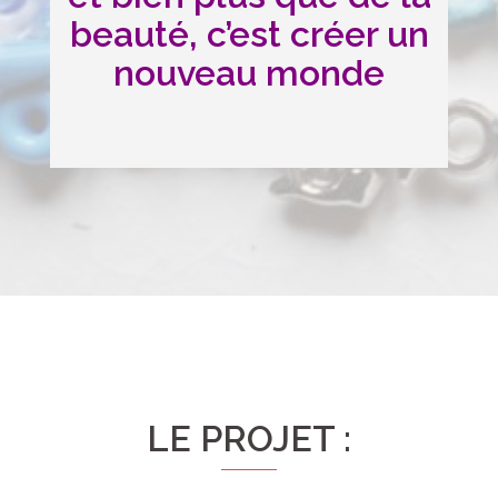
beauté, c’est créer un
nouveau monde
LE PROJET :