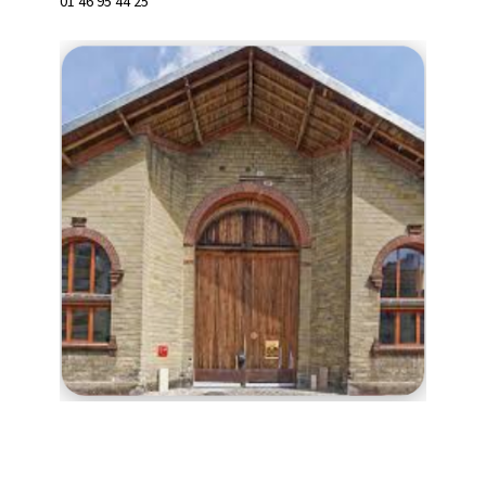
01 46 95 44 25