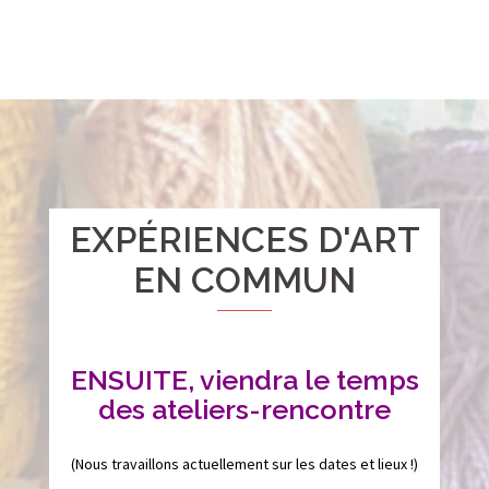
EXPÉRIENCES D'ART
EN COMMUN
ENSUITE, viendra le temps
des ateliers-rencontre
(Nous travaillons actuellement sur les dates et lieux !)