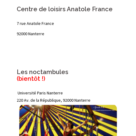
Centre de loisirs Anatole France
7 rue Anatole France
92000 Nanterre
Les noctambules
(bientôt !)
Université Paris Nanterre
220 Av. de la République, 92000 Nanterre