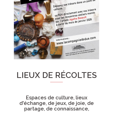
LIEUX DE RÉCOLTES
Espaces de culture, lieux
d'échange, de jeux, de joie, de
partage, de connaissance,