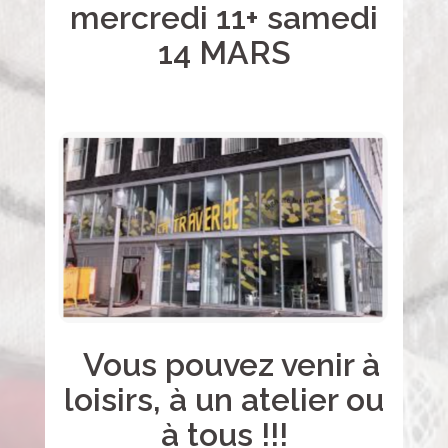
mercredi
11
+ samedi
14 MARS
Vous pouvez venir à
loisirs, à un atelier ou
à tous !!!