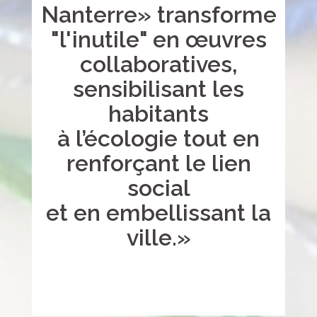
Nanterre» transforme
"l'inutile" en œuvres
collaboratives,
sensibilisant les
habitants
à l’écologie tout en
renforçant le lien
social
et en embellissant la
ville.»