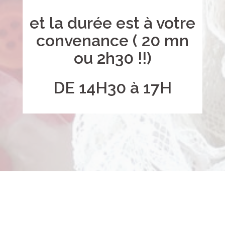
et la durée est à votre
convenance ( 20 mn
ou 2h30 !!)
DE 14H30 à 17H