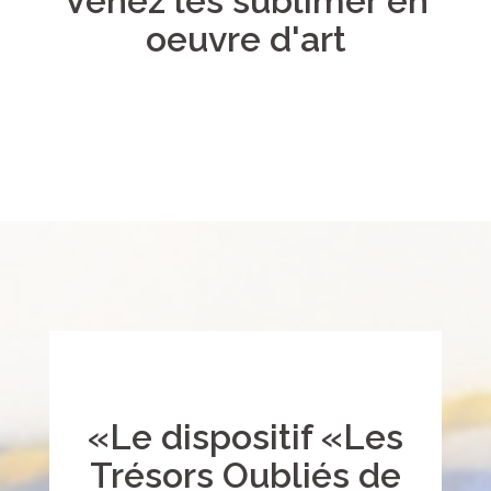
Venez les sublimer en
oeuvre d'art
«Le dispositif «Les
Trésors Oubliés de