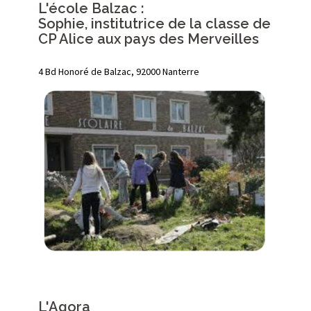
L'école Balzac :
Sophie, institutrice de la classe de
CP Alice aux pays des Merveilles
4 Bd Honoré de Balzac, 92000 Nanterre
L'Agora