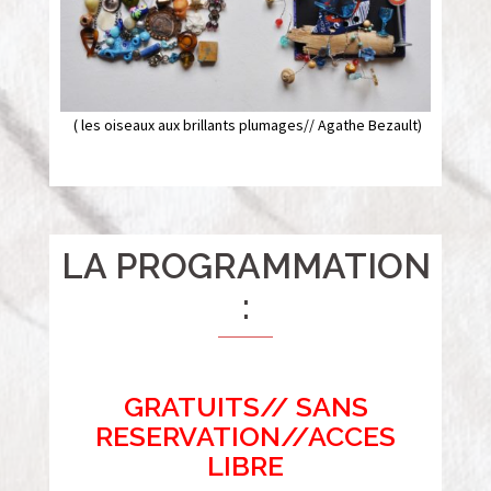
( les oiseaux aux brillants plumages// Agathe Bezault)
LA PROGRAMMATION
:
GRATUITS// SANS
RESERVATION//ACCES
LIBRE