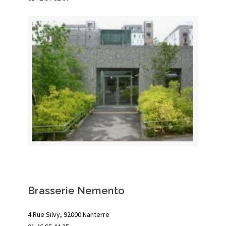
Brasserie Nemento
4 Rue Silvy, 92000 Nanterre