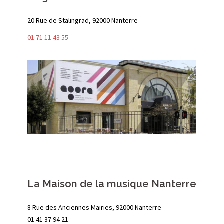
20 Rue de Stalingrad, 92000 Nanterre
01 71 11 43 55
La Maison de la musique Nanterre
8 Rue des Anciennes Mairies, 92000 Nanterre
01 41 37 94 21