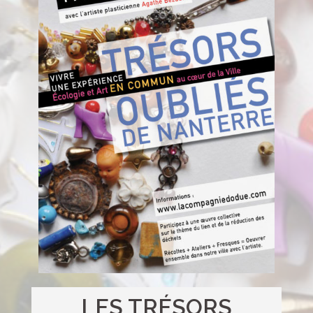
LES TRÉSORS