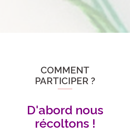
COMMENT
PARTICIPER ?
D'abord nous
récoltons !