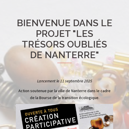
BIENVENUE DANS LE
PROJET "LES
TRÉSORS OUBLIÉS
DE NANTERRE"
Lancement le 11 septembre 2025
Action soutenue par la ville de Nanterre dans le cadre
de la Bourse de la transition écologique.