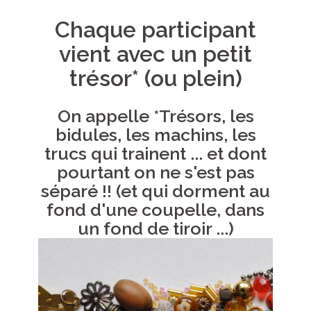
Chaque participant
vient avec un petit
trésor* (ou plein)
On appelle *Trésors, les
bidules, les machins, les
trucs qui trainent ... et dont
pourtant on ne s'est pas
séparé !! (et qui dorment au
fond d'une coupelle, dans
un fond de tiroir ...)