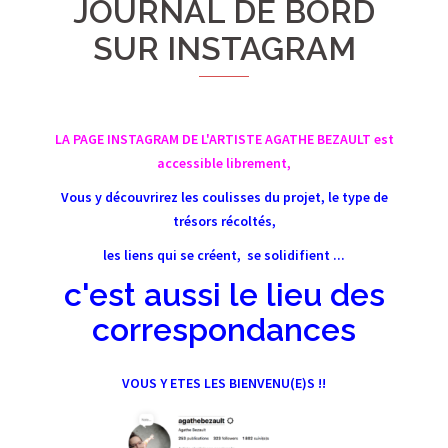
JOURNAL DE BORD
SUR INSTAGRAM
LA PAGE INSTAGRAM DE L'ARTISTE AGATHE BEZAULT est
accessible librement,
Vous y découvrirez les coulisses du projet, le type de
trésors récoltés,
les liens qui se créent, se solidifient ...
c'est aussi le lieu des
correspondances
VOUS Y ETES LES BIENVENU(E)S !!