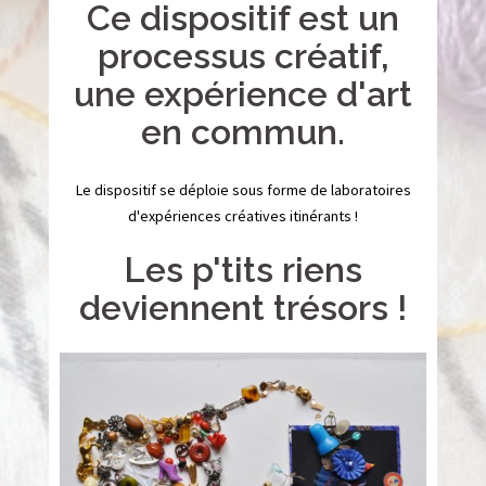
Ce dispositif est un
processus créatif,
une expérience d'art
en commun.
Le dispositif se déploie sous forme de laboratoires
d'expériences créatives itinérants !
Les p'tits riens
deviennent trésors !