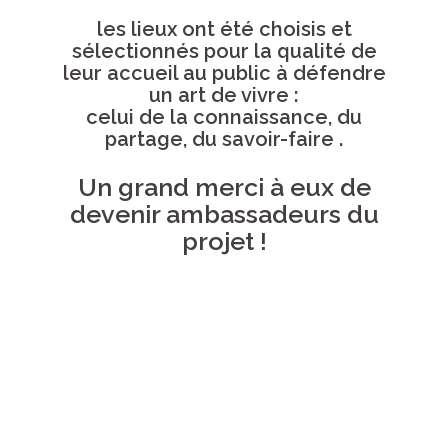
les lieux ont été choisis et
sélectionnés pour la qualité de
leur accueil au public à défendre
un art de vivre :
celui de la connaissance, du
partage, du savoir-faire .
Un grand merci à eux de
devenir ambassadeurs du
projet !