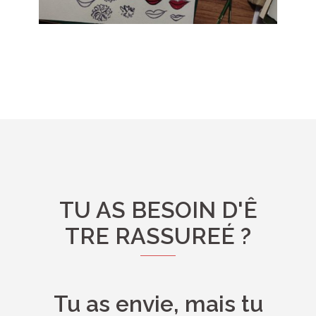
TU AS BESOIN D'Ê
TRE RASSUREÉ ?
Tu as envie, mais tu