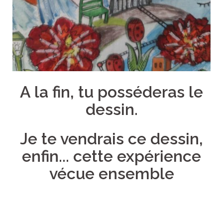
A la fin, tu posséderas le
dessin.
Je te vendrais ce dessin,
enfin... cette expérience
vécue ensemble