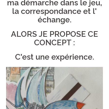
ma démarche dans le jeu,
la correspondance et l'
échange.
ALORS JE PROPOSE CE
CONCEPT :
C'est une expérience.