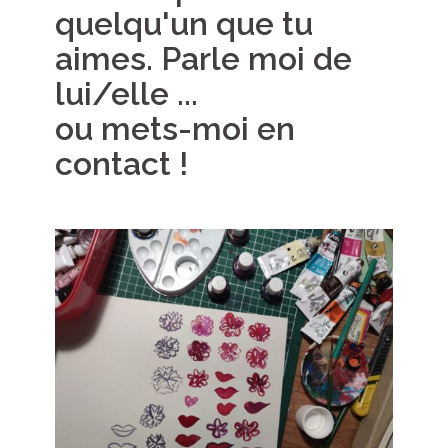
quelqu'un que tu
aimes. Parle moi de
lui/elle ...
ou mets-moi en
contact !