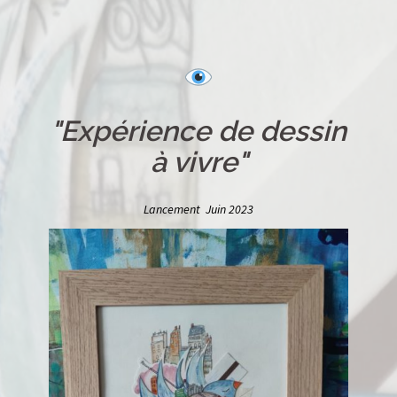
"Expérience de dessin
à vivre"
Lancement Juin 2023