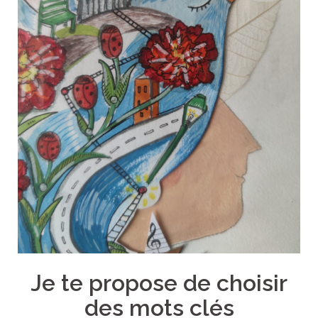
Je te propose de choisir
des mots clés