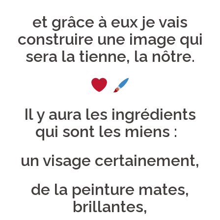
et grâce à eux je vais
construire une image qui
sera la tienne, la nôtre.
Il y aura les ingrédients
qui sont les miens
:
un visage certainement,
de la peinture mates,
brillantes,