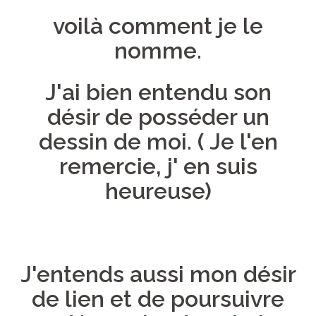
voilà comment je le
nomme.
J'ai bien entendu son
désir de posséder un
dessin de moi. ( Je l'en
remercie, j' en suis
heureuse)
J'entends aussi mon désir
de lien et de poursuivre