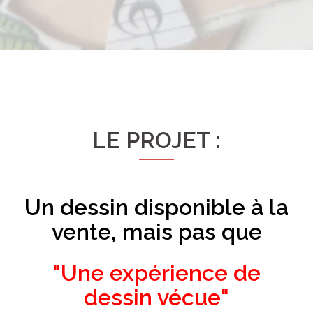
LE PROJET :
Un dessin disponible à la
vente, mais pas que
"Une expérience de
dessin vécue"