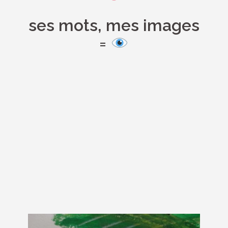
ses mots, mes images
=