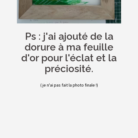
Ps : j'ai ajouté de la
dorure à ma feuille
d'or pour l'éclat et la
préciosité.
( je n'ai pas fait la photo finale !)