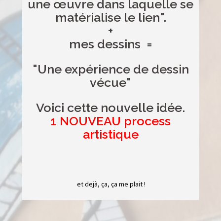
une œuvre dans laquelle se
matérialise le lien".
+
mes dessins =
"Une expérience de dessin
vécue"
Voici cette nouvelle idée.
1 NOUVEAU process
artistique
et dejà, ça, ça me plait !