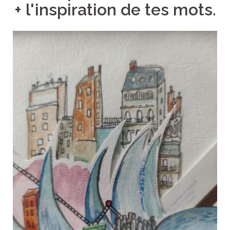
+
l'inspiration de tes mots.