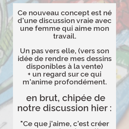
Ce nouveau concept est né
d'une discussion vraie avec
une femme qui aime mon
travail.
Un pas vers elle, (vers son
idée de rendre mes dessins
disponibles à la vente)
+ un regard sur ce qui
m'anime profondément.
en brut, chipée de
notre discussion hier :
"Ce que j'aime, c'est créer