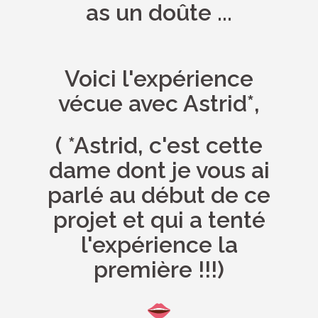
as un doûte ...
Voici l'expérience
vécue avec Astrid*,
( *Astrid, c'est cette
dame dont je vous ai
parlé au début de ce
projet et qui a tenté
l'expérience la
première !!!)