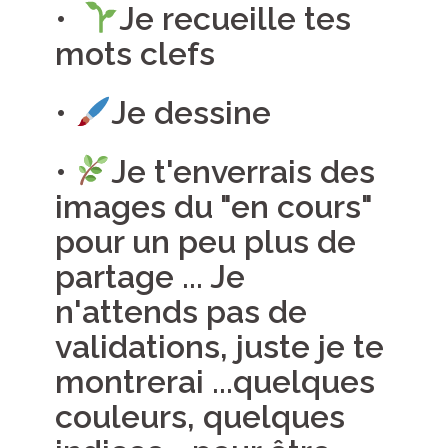
•
Je recueille tes
mots clefs
•
Je dessine
•
Je t'enverrais des
images du "en cours"
pour un peu plus de
partage ... Je
n'attends pas de
validations, juste je te
montrerai ...quelques
couleurs, quelques