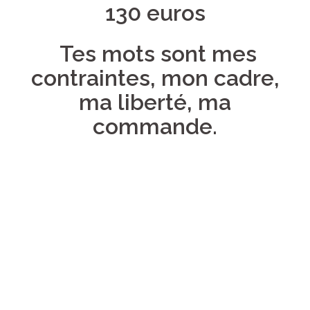
130 euros
Tes mots sont mes
contraintes, mon cadre,
ma liberté, ma
commande.