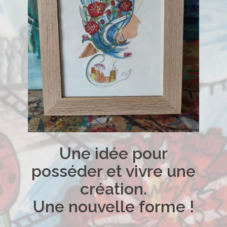
Une idée pour
posséder et vivre une
création.
Une nouvelle forme !