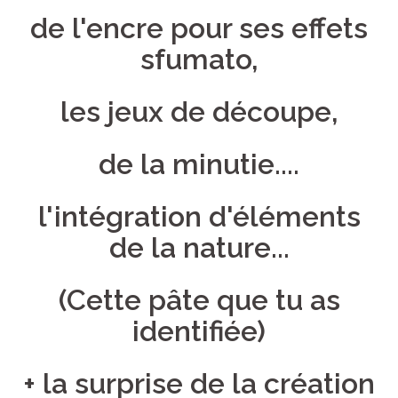
de l'encre pour ses effets
sfumato,
les jeux de découpe,
de la minutie....
l'intégration d'éléments
de la nature...
(Cette pâte que tu as
identifiée)
+ la surprise de la création